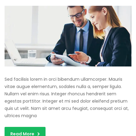
Sed facilisis lorem in orci bibendum ullamcorper. Mauris
vitae augue elementum, sodales nulla a, semper ligula.
Nullam vel enim risus. Integer rhoncus hendrerit sem
egestas porttitor. Integer et mi sed dolor eleifend pretium
quis ut velit. Nam sit amet arcu feugiat, consequat orci at,
ultrices magna
Read More