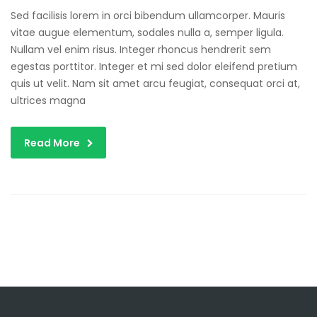
Sed facilisis lorem in orci bibendum ullamcorper. Mauris
vitae augue elementum, sodales nulla a, semper ligula.
Nullam vel enim risus. Integer rhoncus hendrerit sem
egestas porttitor. Integer et mi sed dolor eleifend pretium
quis ut velit. Nam sit amet arcu feugiat, consequat orci at,
ultrices magna
Read More